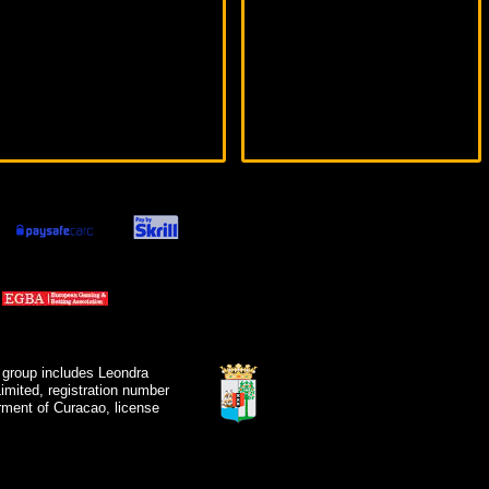
 group includes Leondra
mited, registration number
ment of Curacao, license